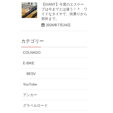
【GIANT】今度のエスケー
プは今までとは違う！？ ワ
イドなタイヤで、街乗りから
郊外まで。
2026年7月24日
カテゴリー
COLNAGO
E-BIKE
BESV
YouTube
アンカー
グラベルロード