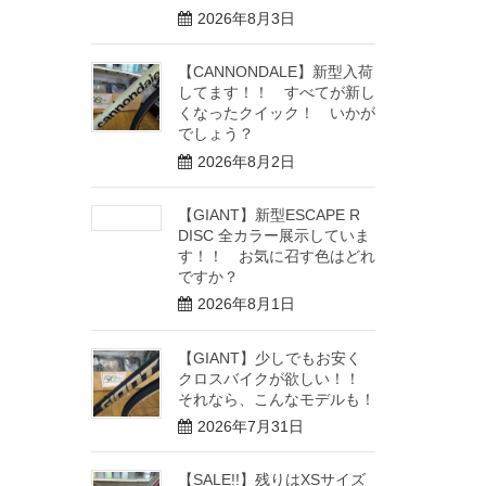
2026年8月3日
【CANNONDALE】新型入荷
してます！！ すべてが新し
くなったクイック！ いかが
でしょう？
2026年8月2日
【GIANT】新型ESCAPE R
DISC 全カラー展示していま
す！！ お気に召す色はどれ
ですか？
2026年8月1日
【GIANT】少しでもお安く
クロスバイクが欲しい！！
それなら、こんなモデルも！
2026年7月31日
【SALE!!】残りはXSサイズ