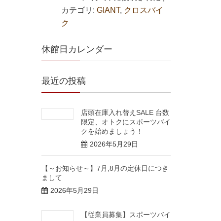
カテゴリ:
GIANT
,
クロスバイ
ク
休館日カレンダー
最近の投稿
店頭在庫入れ替えSALE 台数
限定、オトクにスポーツバイ
クを始めましょう！
2026年5月29日
【～お知らせ～】7月,8月の定休日につき
まして
2026年5月29日
【従業員募集】スポーツバイ