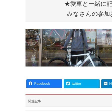
★愛車と一緒に
みなさんの参加
Facebook
twitter
H
関連記事