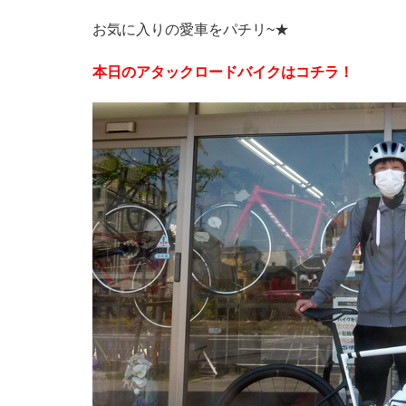
お気に入りの愛車をパチリ~★
本日のアタックロードバイクはコチラ！