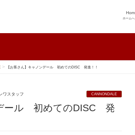
Hom
ホームへ
E
【お客さん】キャノンデール 初めてのDISC 発進！！
ンワスタッフ
CANNONDALE