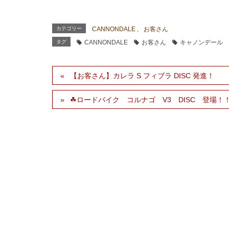
カテゴリー
CANNONDALE
、
お客さん
タグ
CANNONDALE
お客さん
キャノンデール
【お客さん】カレラ S フィブラ DISC 発進！
☘ロードバイク コルナゴ V3 DISC 登場！