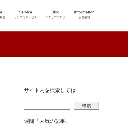
e
Service
Blog
Information
戻る
サンワのサービス
スタッフブログ
店舗情報
サイト内を検索してね！
週間『人気の記事』