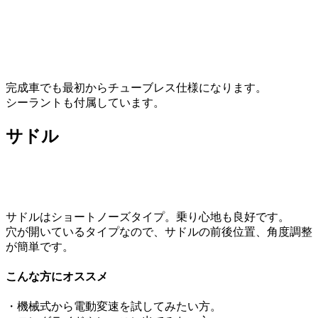
完成車でも最初からチューブレス仕様になります。
シーラントも付属しています。
サドル
サドルはショートノーズタイプ。乗り心地も良好です。
穴が開いているタイプなので、サドルの前後位置、角度調整
が簡単です。
こんな方にオススメ
・機械式から電動変速を試してみたい方。