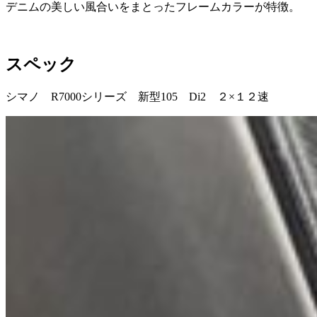
デニムの美しい風合いをまとったフレームカラーが特徴。
スペック
シマノ R7000シリーズ 新型105 Di2 ２×１２速