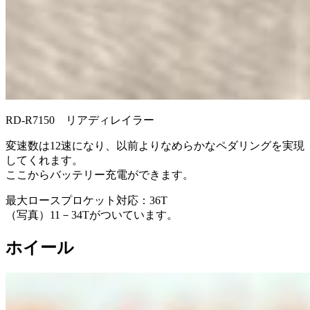
RD-R7150 リアディレイラー
変速数は12速になり、以前よりなめらかなペダリングを実現
してくれます。
ここからバッテリー充電ができます。
最大ロースプロケット対応：36T
（写真）11－34Tがついています。
ホイール