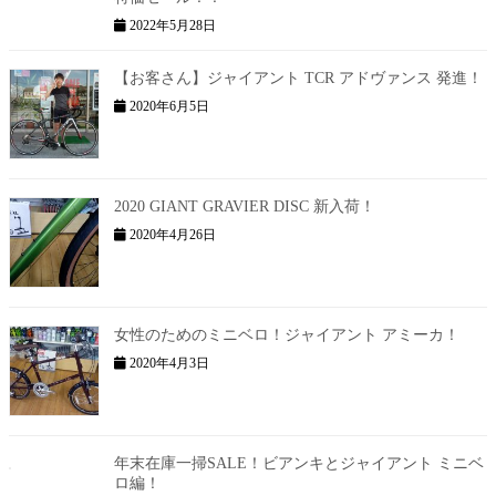
2022年5月28日
【お客さん】ジャイアント TCR アドヴァンス 発進！
2020年6月5日
2020 GIANT GRAVIER DISC 新入荷！
2020年4月26日
女性のためのミニベロ！ジャイアント アミーカ！
2020年4月3日
年末在庫一掃SALE！ビアンキとジャイアント ミニベ
ロ編！