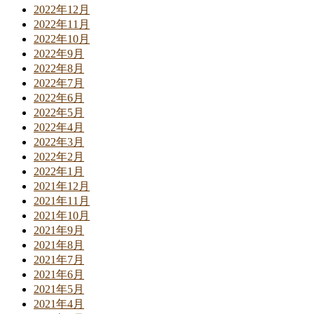
2022年12月
2022年11月
2022年10月
2022年9月
2022年8月
2022年7月
2022年6月
2022年5月
2022年4月
2022年3月
2022年2月
2022年1月
2021年12月
2021年11月
2021年10月
2021年9月
2021年8月
2021年7月
2021年6月
2021年5月
2021年4月