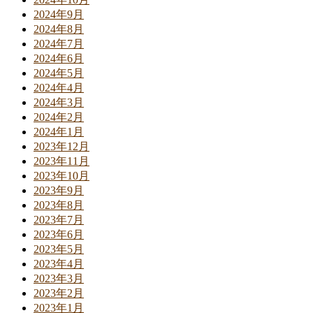
2024年9月
2024年8月
2024年7月
2024年6月
2024年5月
2024年4月
2024年3月
2024年2月
2024年1月
2023年12月
2023年11月
2023年10月
2023年9月
2023年8月
2023年7月
2023年6月
2023年5月
2023年4月
2023年3月
2023年2月
2023年1月