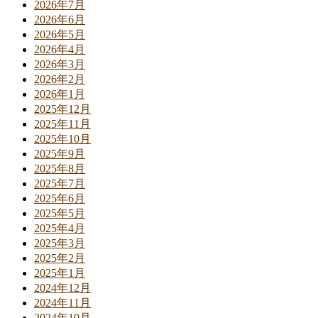
2026年7月
2026年6月
2026年5月
2026年4月
2026年3月
2026年2月
2026年1月
2025年12月
2025年11月
2025年10月
2025年9月
2025年8月
2025年7月
2025年6月
2025年5月
2025年4月
2025年3月
2025年2月
2025年1月
2024年12月
2024年11月
2024年10月