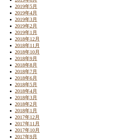
2019年5月
2019年4月
2019年3月
2019年2月
2019年1月
2018年12月
2018年11月
2018年10月
2018年9月
2018年8月
2018年7月
2018年6月
2018年5月
2018年4月
2018年3月
2018年2月
2018年1月
2017年12月
2017年11月
2017年10月
2017年9月