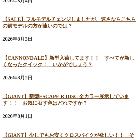
2026年8月4日
【SALE】フルモデルチェンジしましたが、速さならこちら
の前モデルの方が速いのでは？
2026年8月3日
【CANNONDALE】新型入荷してます！！ すべてが新し
くなったクイック！ いかがでしょう？
2026年8月2日
【GIANT】新型ESCAPE R DISC 全カラー展示していま
す！！ お気に召す色はどれですか？
2026年8月1日
【GIANT】少しでもお安くクロスバイクが欲しい！！ そ