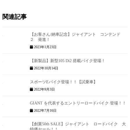
関連記事
【お客さん/納車記念】ジャイアント コンテンド
２ 発進！
2023年1月23日
【新製品】新型105 Di2 搭載バイク登場！
2022年10月14日
スポーツEバイク登場！！【試乗車】
2022年9月3日
GIANT を代表するエントリーロードバイク 登場！！
2022年7月16日
【創業50th SALE】ジャイアント ロードバイク 大
特価セール！！