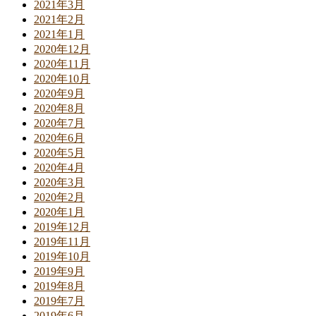
2021年3月
2021年2月
2021年1月
2020年12月
2020年11月
2020年10月
2020年9月
2020年8月
2020年7月
2020年6月
2020年5月
2020年4月
2020年3月
2020年2月
2020年1月
2019年12月
2019年11月
2019年10月
2019年9月
2019年8月
2019年7月
2019年6月