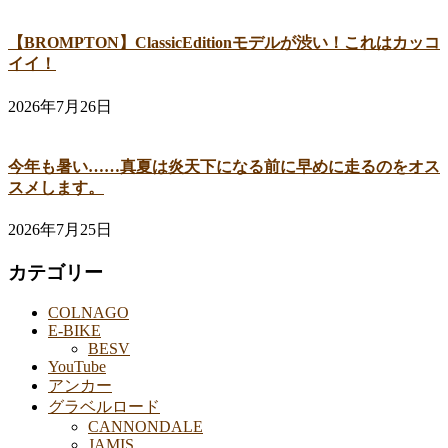
【BROMPTON】ClassicEditionモデルが渋い！これはカッコ
イイ！
2026年7月26日
今年も暑い……真夏は炎天下になる前に早めに走るのをオス
スメします。
2026年7月25日
カテゴリー
COLNAGO
E-BIKE
BESV
YouTube
アンカー
グラベルロード
CANNONDALE
JAMIS