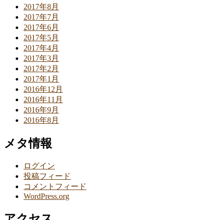
2017年8月
2017年7月
2017年6月
2017年5月
2017年4月
2017年3月
2017年2月
2017年1月
2016年12月
2016年11月
2016年9月
2016年8月
メタ情報
ログイン
投稿フィード
コメントフィード
WordPress.org
アクセス