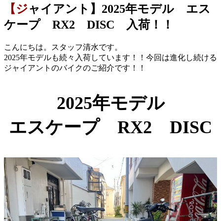
【ジャイアント】2025年モデル エス
ケープ RX2 DISC 入荷！！
こんにちは。スタッフ清水です。
2025年モデルも続々入荷しています！！今回は進化し続ける
ジャイアントのバイクのご紹介です！！
2025年モデル
エスケープ RX2
DISC