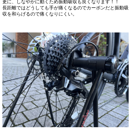
更に、しなやかに動くため振動吸収も良くなります！！
長距離ではどうしても手が痛くなるのでカーボンだと振動吸
収を和らげるので痛くなりにくい。