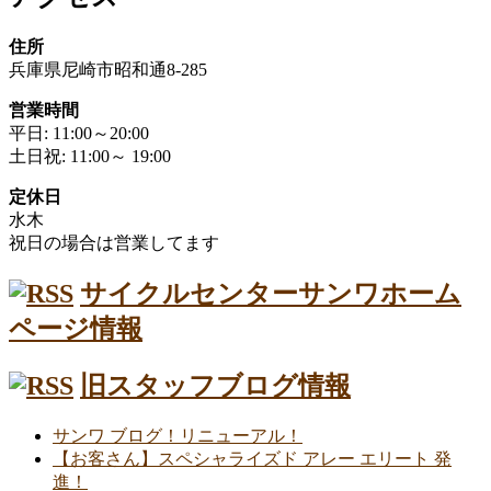
住所
兵庫県尼崎市昭和通8-285
営業時間
平日: 11:00～20:00
土日祝: 11:00～ 19:00
定休日
水木
祝日の場合は営業してます
サイクルセンターサンワホーム
ページ情報
旧スタッフブログ情報
サンワ ブログ！リニューアル！
【お客さん】スペシャライズド アレー エリート 発
進！