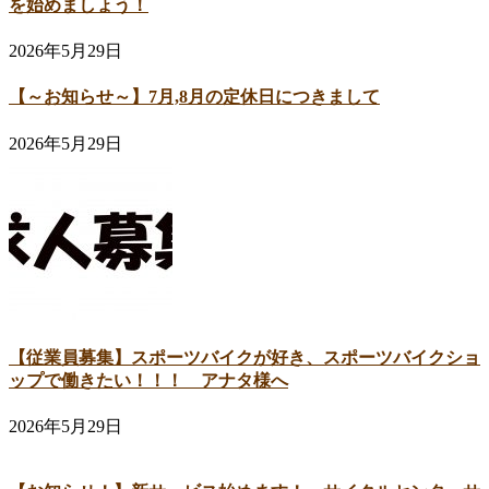
を始めましょう！
2026年5月29日
【～お知らせ～】7月,8月の定休日につきまして
2026年5月29日
【従業員募集】スポーツバイクが好き、スポーツバイクショ
ップで働きたい！！！ アナタ様へ
2026年5月29日