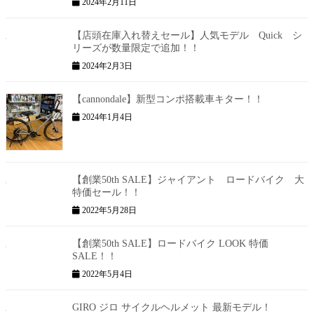
2024年2月11日
【店頭在庫入れ替えセール】人気モデル Quick シ
リーズが数量限定で追加！！
2024年2月3日
【cannondale】新型コンポ搭載車キター！！
2024年1月4日
【創業50th SALE】ジャイアント ロードバイク 大
特価セール！！
2022年5月28日
【創業50th SALE】ロードバイク LOOK 特価
SALE！！
2022年5月4日
GIRO ジロ サイクルヘルメット 最新モデル！