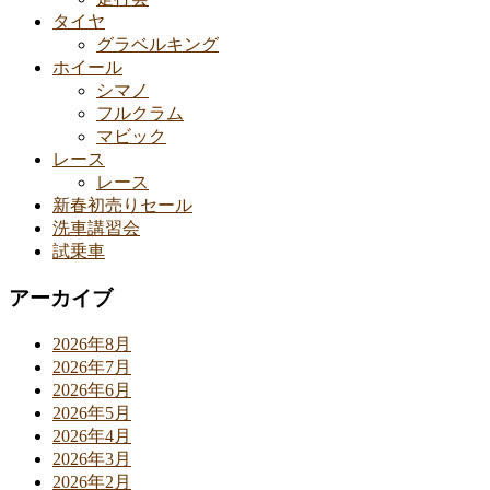
タイヤ
グラベルキング
ホイール
シマノ
フルクラム
マビック
レース
レース
新春初売りセール
洗車講習会
試乗車
アーカイブ
2026年8月
2026年7月
2026年6月
2026年5月
2026年4月
2026年3月
2026年2月