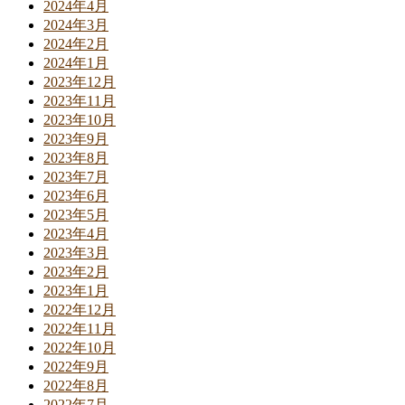
2024年4月
2024年3月
2024年2月
2024年1月
2023年12月
2023年11月
2023年10月
2023年9月
2023年8月
2023年7月
2023年6月
2023年5月
2023年4月
2023年3月
2023年2月
2023年1月
2022年12月
2022年11月
2022年10月
2022年9月
2022年8月
2022年7月