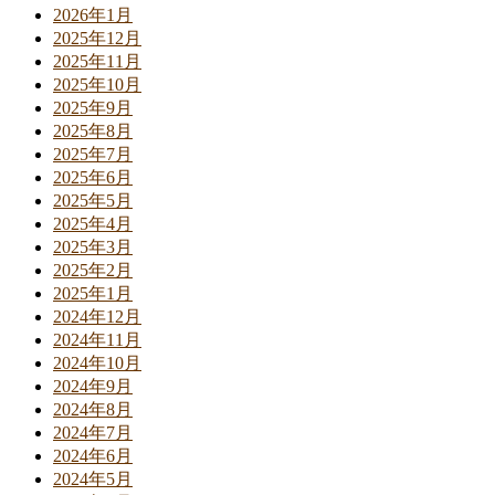
2026年1月
2025年12月
2025年11月
2025年10月
2025年9月
2025年8月
2025年7月
2025年6月
2025年5月
2025年4月
2025年3月
2025年2月
2025年1月
2024年12月
2024年11月
2024年10月
2024年9月
2024年8月
2024年7月
2024年6月
2024年5月