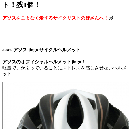
ト！残1個！
アソスをこよなく愛するサイクリストの皆さんへ！
😻
assos アソス jingo サイクルヘルメット
アソスのオフィシャルヘルメットjingo！
軽量で、かぶっていることにストレスを感じさせないヘルメ
ット。