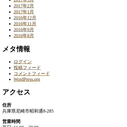
2017年2月
2017年1月
2016年12月
2016年11月
2016年9月
2016年8月
メタ情報
ログイン
投稿フィード
コメントフィード
WordPress.org
アクセス
住所
兵庫県尼崎市昭和通8-285
営業時間