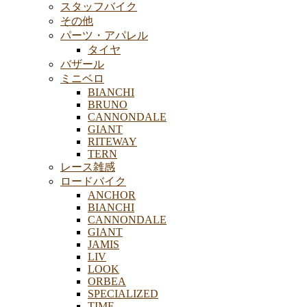
スタッフバイク
その他
パーツ・アパレル
タイヤ
バザール
ミニベロ
BIANCHI
BRUNO
CANNONDALE
GIANT
RITEWAY
TERN
レース雑感
ロードバイク
ANCHOR
BIANCHI
CANNONDALE
GIANT
JAMIS
LIV
LOOK
ORBEA
SPECIALIZED
TIME