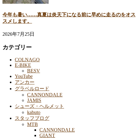
今年も暑い……真夏は炎天下になる前に早めに走るのをオス
スメします。
2026年7月25日
カテゴリー
COLNAGO
E-BIKE
BESV
YouTube
アンカー
グラベルロード
CANNONDALE
JAMIS
シューズ・ヘルメット
kabuto
スタッフブログ
MTB
CANNONDALE
GIANT