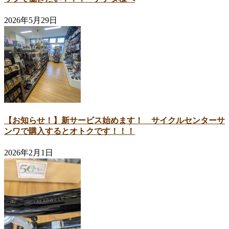
2026年5月29日
【お知らせ！】新サービス始めます！ サイクルセンターサ
ンワで購入するとオトクです！！！
2026年2月1日