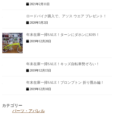
2021年2月11日
ロードバイク購入で、アソス ウエア プレゼント！
2020年3月2日
年末在庫一掃SALE！ターンにダホンにKHS！
2019年12月20日
年末在庫一掃SALE！キッズ自転車勢ぞろい！
2019年12月15日
年末在庫一掃SALE！ブロンプトン 折り畳み編！
2019年12月10日
カテゴリー
パーツ・アパレル