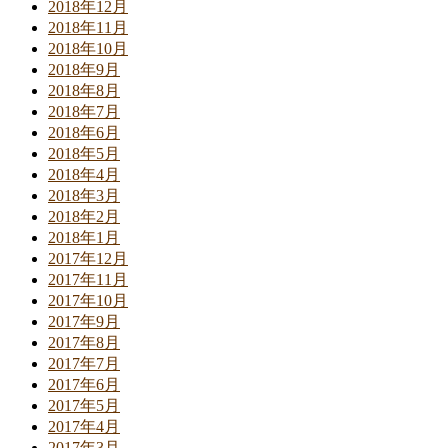
2018年12月
2018年11月
2018年10月
2018年9月
2018年8月
2018年7月
2018年6月
2018年5月
2018年4月
2018年3月
2018年2月
2018年1月
2017年12月
2017年11月
2017年10月
2017年9月
2017年8月
2017年7月
2017年6月
2017年5月
2017年4月
2017年3月