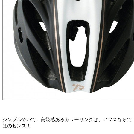
シンプルでいて、高級感あるカラーリングは、アソスならで
はのセンス！