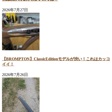
2026年7月27日
【BROMPTON】ClassicEditionモデルが渋い！これはカッコ
イイ！
2026年7月26日