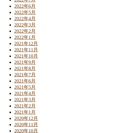
2022年6月
2022年5月
2022年4月
2022年3月
2022年2月
2022年1月
2021年12月
2021年11月
2021年10月
2021年9月
2021年8月
2021年7月
2021年6月
2021年5月
2021年4月
2021年3月
2021年2月
2021年1月
2020年12月
2020年11月
2020年10月