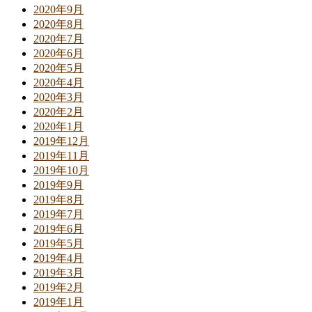
2020年9月
2020年8月
2020年7月
2020年6月
2020年5月
2020年4月
2020年3月
2020年2月
2020年1月
2019年12月
2019年11月
2019年10月
2019年9月
2019年8月
2019年7月
2019年6月
2019年5月
2019年4月
2019年3月
2019年2月
2019年1月