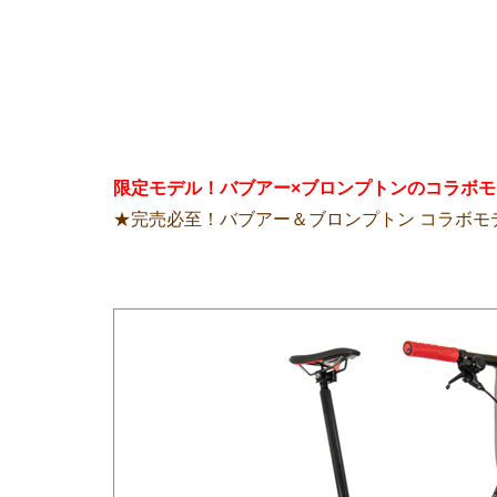
限定モデル！バブアー×ブロンプトンのコラボ
★完売必至！バブアー＆ブロンプトン コラボモ