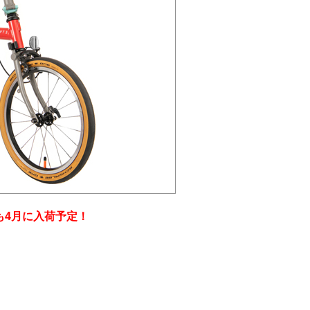
も4月に入荷予定！