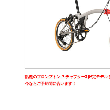
話題のブロンプトン P-チャプター3 限定モデル
今ならご予約間に合います！