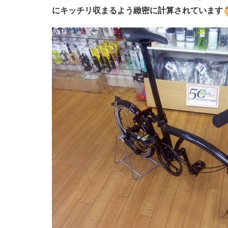
にキッチリ収まるよう緻密に計算されています