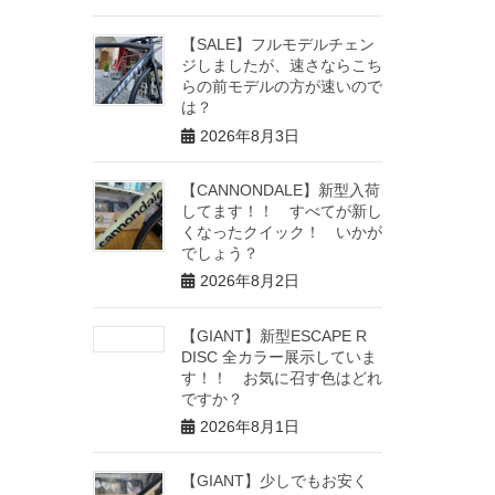
【SALE】フルモデルチェン
ジしましたが、速さならこち
らの前モデルの方が速いので
は？
2026年8月3日
【CANNONDALE】新型入荷
してます！！ すべてが新し
くなったクイック！ いかが
でしょう？
2026年8月2日
【GIANT】新型ESCAPE R
DISC 全カラー展示していま
す！！ お気に召す色はどれ
ですか？
2026年8月1日
【GIANT】少しでもお安く