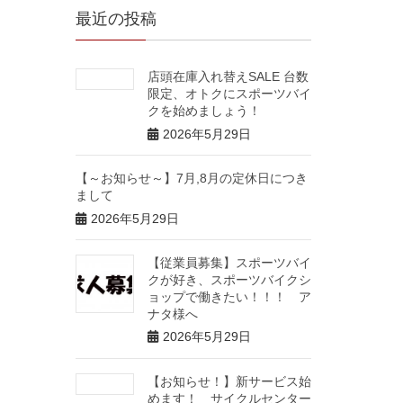
最近の投稿
店頭在庫入れ替えSALE 台数
限定、オトクにスポーツバイ
クを始めましょう！
2026年5月29日
【～お知らせ～】7月,8月の定休日につき
まして
2026年5月29日
【従業員募集】スポーツバイ
クが好き、スポーツバイクシ
ョップで働きたい！！！ ア
ナタ様へ
2026年5月29日
【お知らせ！】新サービス始
めます！ サイクルセンター