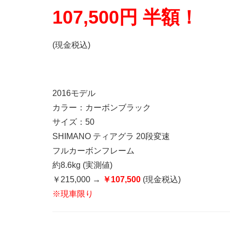
107,500円 半額！
(現金税込)
2016モデル
カラー：カーボンブラック
サイズ：50
SHIMANO ティアグラ 20段変速
フルカーボンフレーム
約8.6kg (実測値)
￥215,000 →
￥107,500
(現金税込)
※現車限り