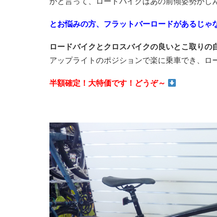
かと言って、ロードバイクはあの前傾姿勢がし
とお悩みの方、フラットバーロードがあるじゃ
ロードバイクとクロスバイクの良いとこ取りの
アップライトのポジションで楽に乗車でき、ロ
半額確定！大特価です！どうぞ～