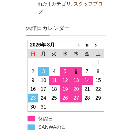
れた
|
カテゴリ:
スタッフブロ
グ
休館日カレンダー
2026年 8月
日
月
火
水
木
金
土
1
2
3
4
5
6
7
8
9
10
11
12
13
14
15
16
17
18
19
20
21
22
23
24
25
26
27
28
29
30
31
休館日
SANWAの日