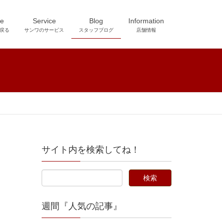
e
Service
Blog
Information
戻る
サンワのサービス
スタッフブログ
店舗情報
サイト内を検索してね！
週間『人気の記事』