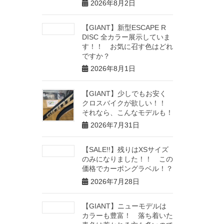
2026年8月2日
【GIANT】新型ESCAPE R
DISC 全カラー展示していま
す！！ お気に召す色はどれ
ですか？
2026年8月1日
【GIANT】少しでもお安く
クロスバイクが欲しい！！
それなら、こんなモデルも！
2026年7月31日
【SALE!!】残りはXSサイズ
のみになりました！！ この
価格でカーボングラベル！？
2026年7月28日
【GIANT】ニューモデルは
カラーも豊富！ 落ち着いた