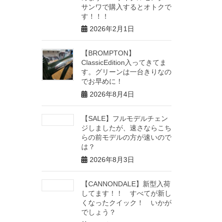
サンワで購入するとオトクで
す！！！
2026年2月1日
【BROMPTON】
ClassicEdition入ってきてま
す。グリーンは一台きりなの
でお早めに！
2026年8月4日
【SALE】フルモデルチェン
ジしましたが、速さならこち
らの前モデルの方が速いので
は？
2026年8月3日
【CANNONDALE】新型入荷
してます！！ すべてが新し
くなったクイック！ いかが
でしょう？