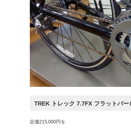
TREK トレック 7.7FX フラットバ
定価215,000円を