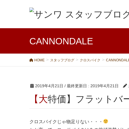
CANNONDALE
HOME
スタッフブログ
クロスバイク
CANNONDAL
2019年4月21日
/ 最終更新日 :
2019年4月21日
【大特価】フラットバ
クロスバイクじゃ物足りない・・・