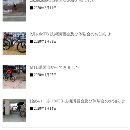
20200209MTB講習会お疲れ様でした
2020年2月11日
2月のMTB 技術講習会及び体験会のお知らせ
2020年1月31日
MTB講習会やってきました
2020年1月27日
始めの一歩！MTB 技術講習会及び体験会のお知らせ
2020年1月14日