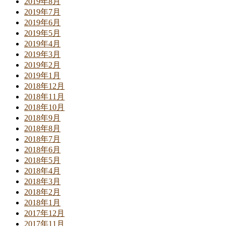
2019年8月
2019年7月
2019年6月
2019年5月
2019年4月
2019年3月
2019年2月
2019年1月
2018年12月
2018年11月
2018年10月
2018年9月
2018年8月
2018年7月
2018年6月
2018年5月
2018年4月
2018年3月
2018年2月
2018年1月
2017年12月
2017年11月