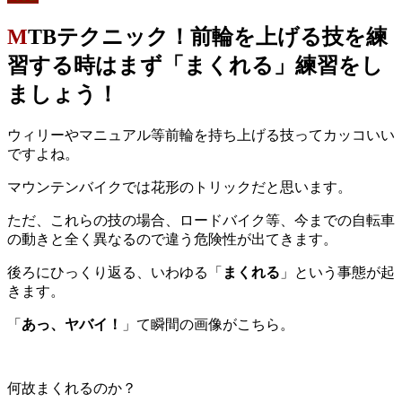
MTBテクニック！前輪を上げる技を練
習する時はまず「まくれる」練習をし
ましょう！
ウィリーやマニュアル等前輪を持ち上げる技ってカッコいい
ですよね。
マウンテンバイクでは花形のトリックだと思います。
ただ、これらの技の場合、ロードバイク等、今までの自転車
の動きと全く異なるので違う危険性が出てきます。
後ろにひっくり返る、いわゆる「
まくれる
」という事態が起
きます。
「
あっ、ヤバイ！
」て瞬間の画像がこちら。
何故まくれるのか？