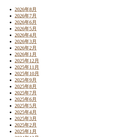
2026年8月
2026年7月
2026年6月
2026年5月
2026年4月
2026年3月
2026年2月
2026年1月
2025年12月
2025年11月
2025年10月
2025年9月
2025年8月
2025年7月
2025年6月
2025年5月
2025年4月
2025年3月
2025年2月
2025年1月