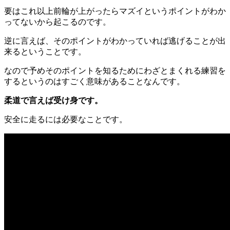
要はこれ以上前輪が上がったらマズイというポイントがわか
ってないから起こるのです。
逆に言えば、そのポイントがわかっていれば逃げることが出
来るということです。
なので予めそのポイントを知るためにわざとまくれる練習を
するというのはすごく意味があることなんです。
柔道で言えば受け身です。
安全に走るには必要なことです。