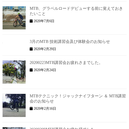
MTB、グラベルロードデビューする前に覚えておき
たいこと
2020年7月6日
3月のMTB 技術講習会及び体験会のお知らせ
2020年2月29日
20200223MTB講習会お疲れさまでした。
2020年2月24日
MTBテクニック！ジャックナイフターン ＆ MTB講習
会のお知らせ
2020年2月16日