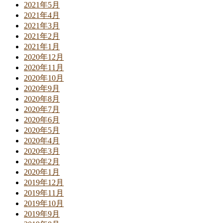
2021年5月
2021年4月
2021年3月
2021年2月
2021年1月
2020年12月
2020年11月
2020年10月
2020年9月
2020年8月
2020年7月
2020年6月
2020年5月
2020年4月
2020年3月
2020年2月
2020年1月
2019年12月
2019年11月
2019年10月
2019年9月