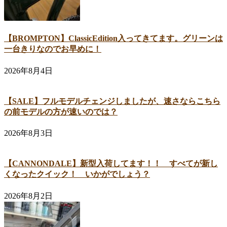
【BROMPTON】ClassicEdition入ってきてます。グリーンは
一台きりなのでお早めに！
2026年8月4日
【SALE】フルモデルチェンジしましたが、速さならこちら
の前モデルの方が速いのでは？
2026年8月3日
【CANNONDALE】新型入荷してます！！ すべてが新し
くなったクイック！ いかがでしょう？
2026年8月2日