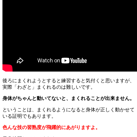
後ろにまくれようとすると練習すると気付くと思いますが、
実際「わざと」まくれるのは難しいです。
身体がちゃんと動いてないと、まくれることが出来ません。
ということは、まくれるようになると身体が正しく動かせて
いる証明でもあります。
色んな技の習熟度が飛躍的にあがりますよ。