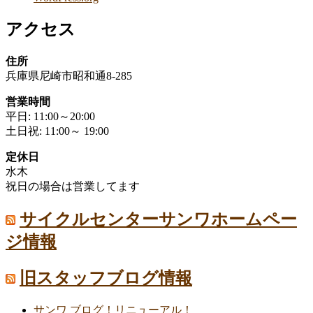
アクセス
住所
兵庫県尼崎市昭和通8-285
営業時間
平日: 11:00～20:00
土日祝: 11:00～ 19:00
定休日
水木
祝日の場合は営業してます
サイクルセンターサンワホームペー
ジ情報
旧スタッフブログ情報
サンワ ブログ！リニューアル！