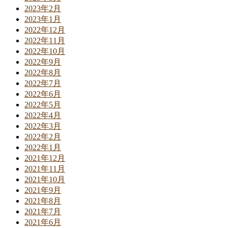
2023年2月
2023年1月
2022年12月
2022年11月
2022年10月
2022年9月
2022年8月
2022年7月
2022年6月
2022年5月
2022年4月
2022年3月
2022年2月
2022年1月
2021年12月
2021年11月
2021年10月
2021年9月
2021年8月
2021年7月
2021年6月