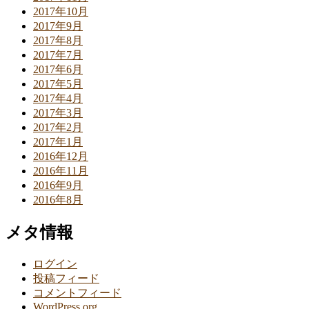
2017年10月
2017年9月
2017年8月
2017年7月
2017年6月
2017年5月
2017年4月
2017年3月
2017年2月
2017年1月
2016年12月
2016年11月
2016年9月
2016年8月
メタ情報
ログイン
投稿フィード
コメントフィード
WordPress.org