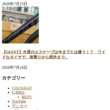
2026年7月25日
【GIANT】今度のエスケープは今までとは違う！？ ワイ
ドなタイヤで、街乗りから郊外まで。
2026年7月24日
カテゴリー
COLNAGO
E-BIKE
BESV
YouTube
アンカー