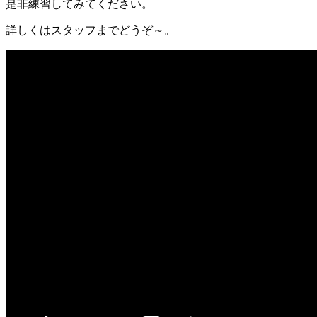
是非練習してみてください。
詳しくはスタッフまでどうぞ～。