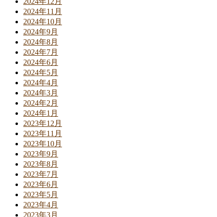
2024年12月
2024年11月
2024年10月
2024年9月
2024年8月
2024年7月
2024年6月
2024年5月
2024年4月
2024年3月
2024年2月
2024年1月
2023年12月
2023年11月
2023年10月
2023年9月
2023年8月
2023年7月
2023年6月
2023年5月
2023年4月
2023年3月