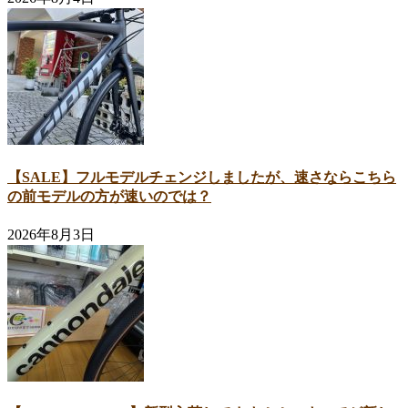
【SALE】フルモデルチェンジしましたが、速さならこちら
の前モデルの方が速いのでは？
2026年8月3日