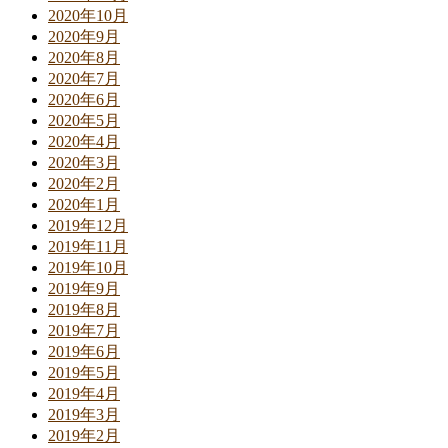
2020年10月
2020年9月
2020年8月
2020年7月
2020年6月
2020年5月
2020年4月
2020年3月
2020年2月
2020年1月
2019年12月
2019年11月
2019年10月
2019年9月
2019年8月
2019年7月
2019年6月
2019年5月
2019年4月
2019年3月
2019年2月