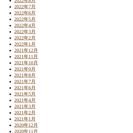
2022年8月
2022年7月
2022年6月
2022年5月
2022年4月
2022年3月
2022年2月
2022年1月
2021年12月
2021年11月
2021年10月
2021年9月
2021年8月
2021年7月
2021年6月
2021年5月
2021年4月
2021年3月
2021年2月
2021年1月
2020年12月
2020年11月