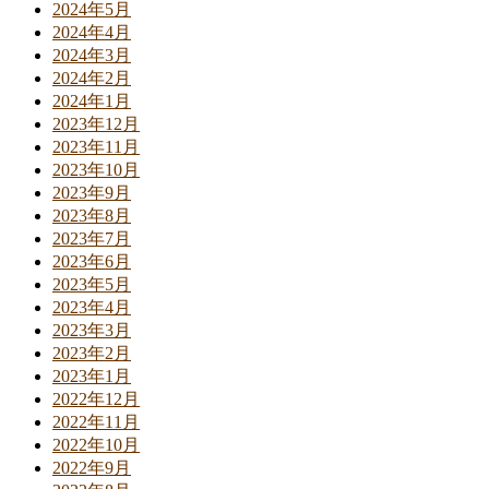
2024年5月
2024年4月
2024年3月
2024年2月
2024年1月
2023年12月
2023年11月
2023年10月
2023年9月
2023年8月
2023年7月
2023年6月
2023年5月
2023年4月
2023年3月
2023年2月
2023年1月
2022年12月
2022年11月
2022年10月
2022年9月