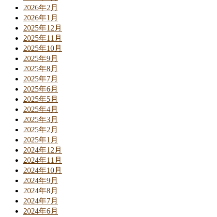
2026年2月
2026年1月
2025年12月
2025年11月
2025年10月
2025年9月
2025年8月
2025年7月
2025年6月
2025年5月
2025年4月
2025年3月
2025年2月
2025年1月
2024年12月
2024年11月
2024年10月
2024年9月
2024年8月
2024年7月
2024年6月