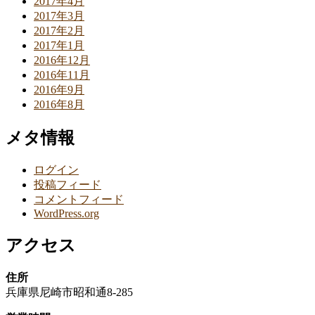
2017年4月
2017年3月
2017年2月
2017年1月
2016年12月
2016年11月
2016年9月
2016年8月
メタ情報
ログイン
投稿フィード
コメントフィード
WordPress.org
アクセス
住所
兵庫県尼崎市昭和通8-285