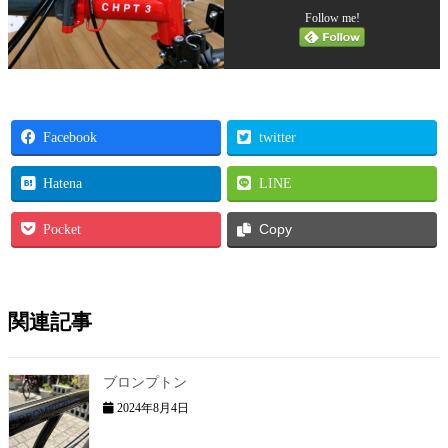
Follow me!
Facebook
twitter
Hatena
LINE
Pocket
Copy
関連記事
ブロンプトン
2024年8月4日