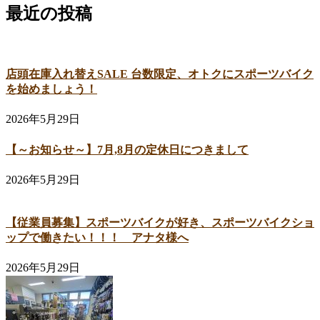
最近の投稿
店頭在庫入れ替えSALE 台数限定、オトクにスポーツバイク
を始めましょう！
2026年5月29日
【～お知らせ～】7月,8月の定休日につきまして
2026年5月29日
【従業員募集】スポーツバイクが好き、スポーツバイクショ
ップで働きたい！！！ アナタ様へ
2026年5月29日