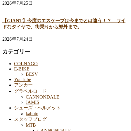
2026年7月25日
【GIANT】今度のエスケープは今までとは違う！？ ワイ
ドなタイヤで、街乗りから郊外まで。
2026年7月24日
カテゴリー
COLNAGO
E-BIKE
BESV
YouTube
アンカー
グラベルロード
CANNONDALE
JAMIS
シューズ・ヘルメット
kabuto
スタッフブログ
MTB
CANNONDALE