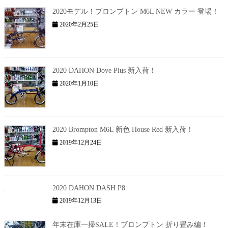
2020モデル！ブロンプトン M6L NEW カラー 登場！
2020年2月25日
2020 DAHON Dove Plus 新入荷！
2020年1月10日
2020 Brompton M6L 新色 House Red 新入荷！
2019年12月24日
2020 DAHON DASH P8
2019年12月13日
年末在庫一掃SALE！ブロンプトン 折り畳み編！