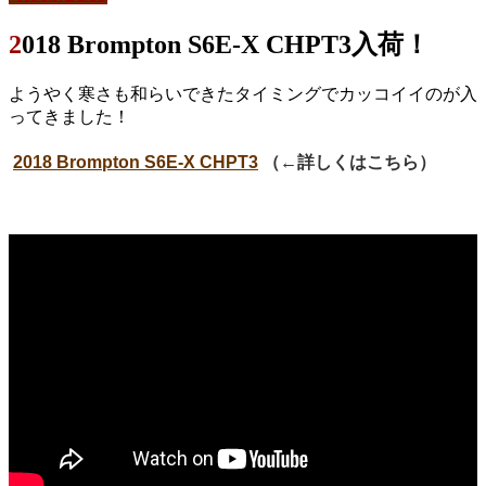
2018 Brompton S6E-X CHPT3入荷！
ようやく寒さも和らいできたタイミングでカッコイイのが入
ってきました！
2018 Brompton S6E-X CHPT3
（←詳しくはこちら）