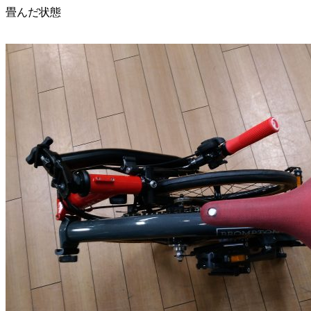
畳んだ状態