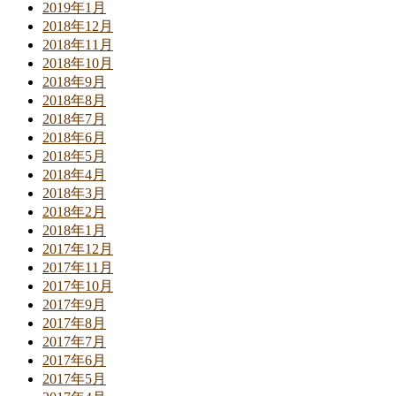
2019年1月
2018年12月
2018年11月
2018年10月
2018年9月
2018年8月
2018年7月
2018年6月
2018年5月
2018年4月
2018年3月
2018年2月
2018年1月
2017年12月
2017年11月
2017年10月
2017年9月
2017年8月
2017年7月
2017年6月
2017年5月