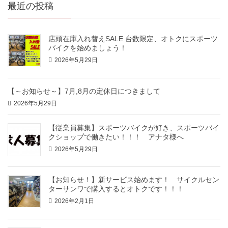
最近の投稿
店頭在庫入れ替えSALE 台数限定、オトクにスポーツ
バイクを始めましょう！
2026年5月29日
【～お知らせ～】7月,8月の定休日につきまして
2026年5月29日
【従業員募集】スポーツバイクが好き、スポーツバイ
クショップで働きたい！！！ アナタ様へ
2026年5月29日
【お知らせ！】新サービス始めます！ サイクルセン
ターサンワで購入するとオトクです！！！
2026年2月1日