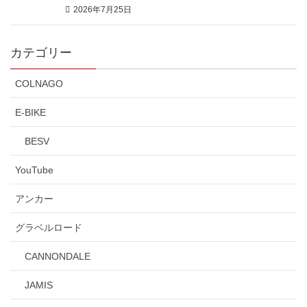
2026年7月25日
カテゴリー
COLNAGO
E-BIKE
BESV
YouTube
アンカー
グラベルロード
CANNONDALE
JAMIS