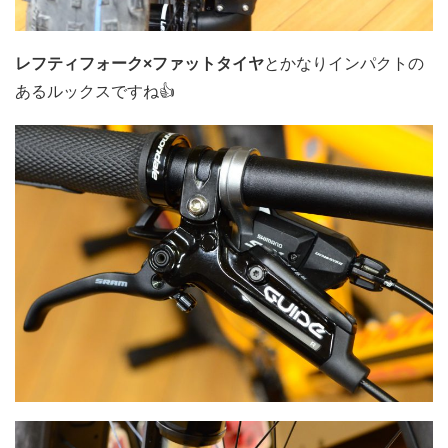
レフティフォーク×ファットタイヤ
とかなりインパクトの
あるルックスですね👍