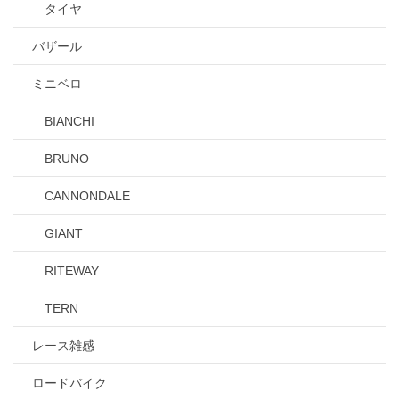
タイヤ
バザール
ミニベロ
BIANCHI
BRUNO
CANNONDALE
GIANT
RITEWAY
TERN
レース雑感
ロードバイク