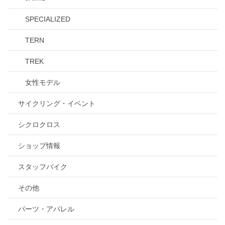
SPECIALIZED
TERN
TREK
女性モデル
サイクリング・イベント
シクロクロス
ショップ情報
スタッフバイク
その他
パーツ・アパレル