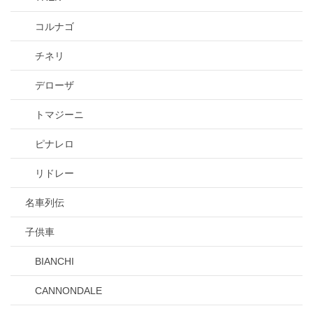
コルナゴ
チネリ
デローザ
トマジーニ
ピナレロ
リドレー
名車列伝
子供車
BIANCHI
CANNONDALE