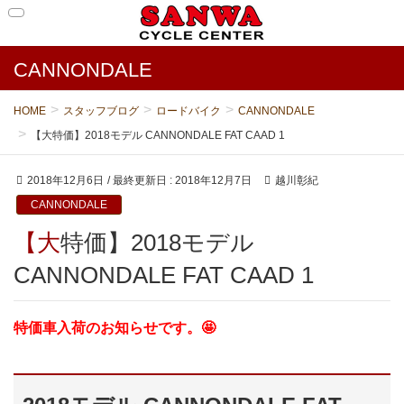
CANNONDALE
HOME
スタッフブログ
ロードバイク
CANNONDALE
【大特価】2018モデル CANNONDALE FAT CAAD 1
2018年12月6日
/ 最終更新日 :
2018年12月7日
越川彰紀
CANNONDALE
【大特価】2018モデル
CANNONDALE FAT CAAD 1
特価車入荷のお知らせです。🤩