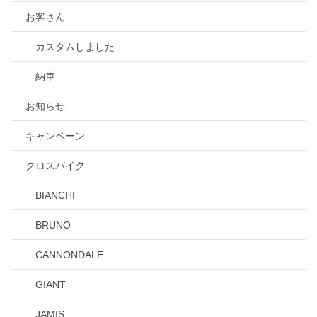
お客さん
カスタムしました
納車
お知らせ
キャンペーン
クロスバイク
BIANCHI
BRUNO
CANNONDALE
GIANT
JAMIS