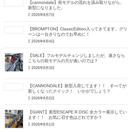
【cannondale】前モデルの流れを汲み取りながら、
新型になりました。
2026年8月7日
【BROMPTON】ClassicEdition入ってきてます。グリ
ーンは一台きりなのでお早めに！
2026年8月4日
【SALE】フルモデルチェンジしましたが、速さなら
こちらの前モデルの方が速いのでは？
2026年8月3日
【CANNONDALE】新型入荷してます！！ すべてが
新しくなったクイック！ いかがでしょう？
2026年8月2日
【GIANT】新型ESCAPE R DISC 全カラー展示してい
ます！！ お気に召す色はどれですか？
2026年8月1日