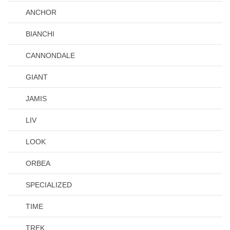
ANCHOR
BIANCHI
CANNONDALE
GIANT
JAMIS
LIV
LOOK
ORBEA
SPECIALIZED
TIME
TREK