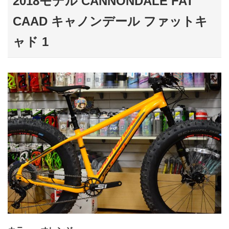
2018モデル CANNONDALE FAT
CAAD キャノンデール ファットキ
ャド 1