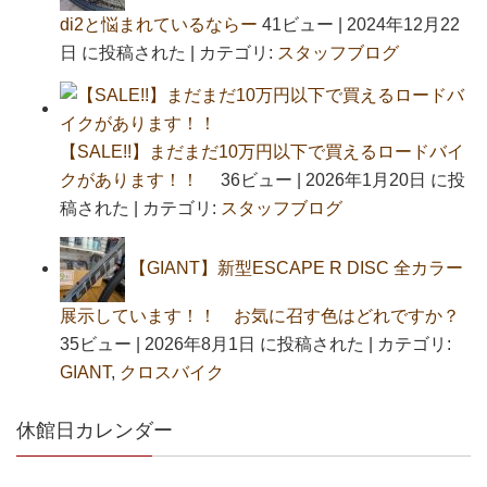
di2と悩まれているならー
41ビュー
|
2024年12月22
日 に投稿された
|
カテゴリ:
スタッフブログ
【SALE!!】まだまだ10万円以下で買えるロードバイ
クがあります！！
36ビュー
|
2026年1月20日 に投
稿された
|
カテゴリ:
スタッフブログ
【GIANT】新型ESCAPE R DISC 全カラー
展示しています！！ お気に召す色はどれですか？
35ビュー
|
2026年8月1日 に投稿された
|
カテゴリ:
GIANT
,
クロスバイク
休館日カレンダー