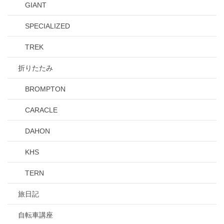
GIANT
SPECIALIZED
TREK
折りたたみ
BROMPTON
CARACLE
DAHON
KHS
TERN
旅日記
自転車講座