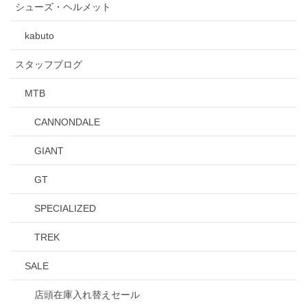
シューズ・ヘルメット
kabuto
スタッフブログ
MTB
CANNONDALE
GIANT
GT
SPECIALIZED
TREK
SALE
店頭在庫入れ替えセール