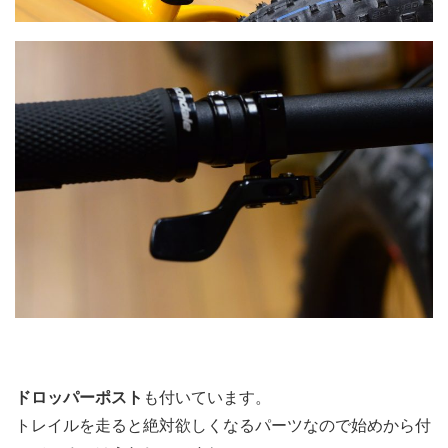
ドロッパーポスト
も付いています。
トレイルを走ると絶対欲しくなるパーツなので始めから付