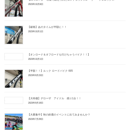
2023年10月8日
【破格】あのタイムが半額に！！
2023年10月1日
【オンロード＆オフロードも行けちゃうバイク！！】
2023年10月1日
【半額！！】ルック ロードバイク 695
2023年9月23日
【大特価】デローザ アイドル 残り1台！！
2023年9月19日
【大募集中】秋の鈴鹿のイベントに出てみませんか？
2023年7月29日