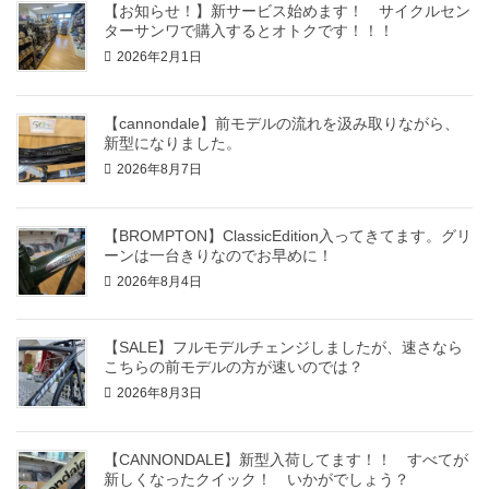
【お知らせ！】新サービス始めます！ サイクルセン
ターサンワで購入するとオトクです！！！
2026年2月1日
【cannondale】前モデルの流れを汲み取りながら、
新型になりました。
2026年8月7日
【BROMPTON】ClassicEdition入ってきてます。グリ
ーンは一台きりなのでお早めに！
2026年8月4日
【SALE】フルモデルチェンジしましたが、速さなら
こちらの前モデルの方が速いのでは？
2026年8月3日
【CANNONDALE】新型入荷してます！！ すべてが
新しくなったクイック！ いかがでしょう？