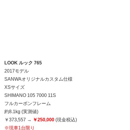
LOOK ルック 765
2017モデル
SANWAオリジナルカスタム仕様
XSサイズ
SHIMANO 105 7000 11S
フルカーボンフレーム
約8.1kg (実測値)
￥373,557 →
￥250,000
(現金税込)
※現車1台限り