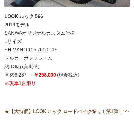
LOOK ルック 566
2014モデル
SANWAオリジナルカスタム仕様
Lサイズ
SHIMANO 105 7000 11S
フルカーボンフレーム
約8.3kg (実測値)
￥398,287 →
￥258,000
(現金税込)
※現車1台限り
★【大特価】LOOK ルック ロードバイク祭り！第1弾！>>