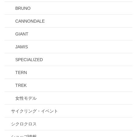
BRUNO
CANNONDALE
GIANT
JAMIS
SPECIALIZED
TERN
TREK
女性モデル
サイクリング・イベント
シクロクロス
ショップ情報