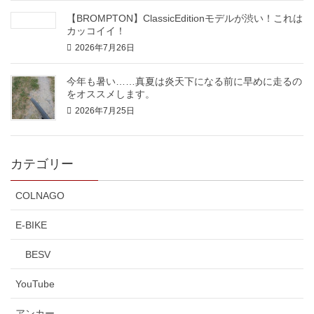
【BROMPTON】ClassicEditionモデルが渋い！これは
カッコイイ！
2026年7月26日
今年も暑い……真夏は炎天下になる前に早めに走るの
をオススメします。
2026年7月25日
カテゴリー
COLNAGO
E-BIKE
BESV
YouTube
アンカー