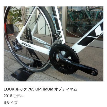
LOOK ルック 765 OPTIMUM オプティマム
2018モデル
Sサイズ