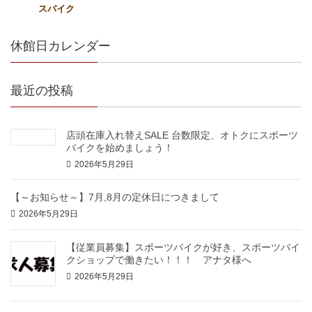
スバイク
休館日カレンダー
最近の投稿
店頭在庫入れ替えSALE 台数限定、オトクにスポーツ
バイクを始めましょう！
2026年5月29日
【～お知らせ～】7月,8月の定休日につきまして
2026年5月29日
【従業員募集】スポーツバイクが好き、スポーツバイ
クショップで働きたい！！！ アナタ様へ
2026年5月29日