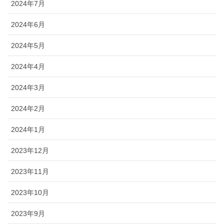
2024年7月
2024年6月
2024年5月
2024年4月
2024年3月
2024年2月
2024年1月
2023年12月
2023年11月
2023年10月
2023年9月