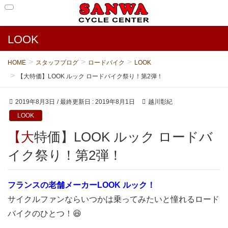
LOOK
HOME
スタッフブログ
ロードバイク
LOOK
【大特価】LOOK ルック ロードバイク祭り！第2弾！
2019年8月3日
/ 最終更新日 :
2019年8月1日
越川彰紀
LOOK
【大特価】LOOK ルック ロードバ
イク祭り！第2弾！
フランスの老舗メーカーLOOK ルック！
サイクルファンならいつかは乗ってみたいと憧れるロード
バイクのひとつ！😆