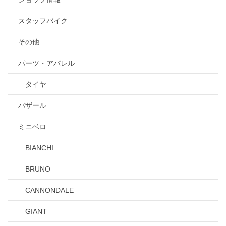
スタッフバイク
その他
パーツ・アパレル
タイヤ
バザール
ミニベロ
BIANCHI
BRUNO
CANNONDALE
GIANT