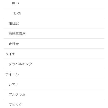
KHS
TERN
旅日記
自転車講座
走行会
タイヤ
グラベルキング
ホイール
シマノ
フルクラム
マビック