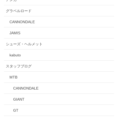
グラベルロード
CANNONDALE
JAMIS
シューズ・ヘルメット
kabuto
スタッフブログ
MTB
CANNONDALE
GIANT
GT