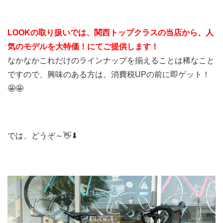
LOOKの取り扱いでは、関西トップクラスの当店から、人
気のモデルを大特価！にてご提供します！
なかなかこれだけのラインナップを揃えることは稀なこと
ですので、興味のある方は、消費税UPの前に即ゲット！
🤩🤩
では、どうぞ～👋⬇