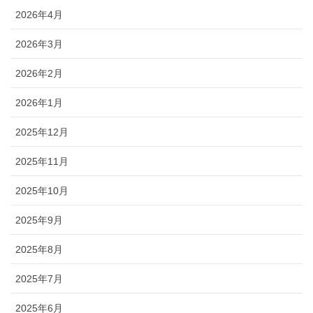
2026年4月
2026年3月
2026年2月
2026年1月
2025年12月
2025年11月
2025年10月
2025年9月
2025年8月
2025年7月
2025年6月