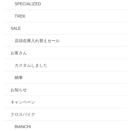
SPECIALIZED
TREK
SALE
店頭在庫入れ替えセール
お客さん
カスタムしました
納車
お知らせ
キャンペーン
クロスバイク
BIANCHI