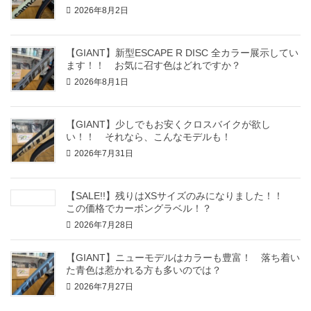
2026年8月2日
【GIANT】新型ESCAPE R DISC 全カラー展示してい
ます！！ お気に召す色はどれですか？
2026年8月1日
【GIANT】少しでもお安くクロスバイクが欲し
い！！ それなら、こんなモデルも！
2026年7月31日
【SALE!!】残りはXSサイズのみになりました！！
この価格でカーボングラベル！？
2026年7月28日
【GIANT】ニューモデルはカラーも豊富！ 落ち着い
た青色は惹かれる方も多いのでは？
2026年7月27日