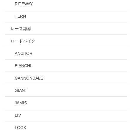
RITEWAY
TERN
レース雑感
ロードバイク
ANCHOR
BIANCHI
CANNONDALE
GIANT
JAMIS
LIV
LOOK