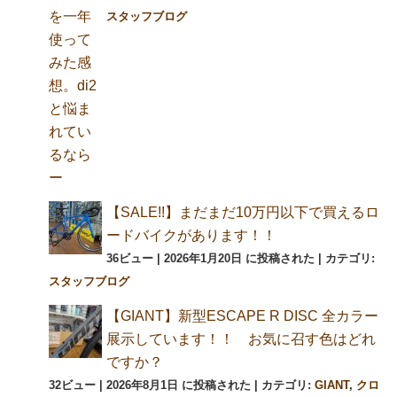
スタッフブログ
【SALE!!】まだまだ10万円以下で買えるロ
ードバイクがあります！！
36ビュー
|
2026年1月20日 に投稿された
|
カテゴリ:
スタッフブログ
【GIANT】新型ESCAPE R DISC 全カラー
展示しています！！ お気に召す色はどれ
ですか？
32ビュー
|
2026年8月1日 に投稿された
|
カテゴリ:
GIANT
,
クロ