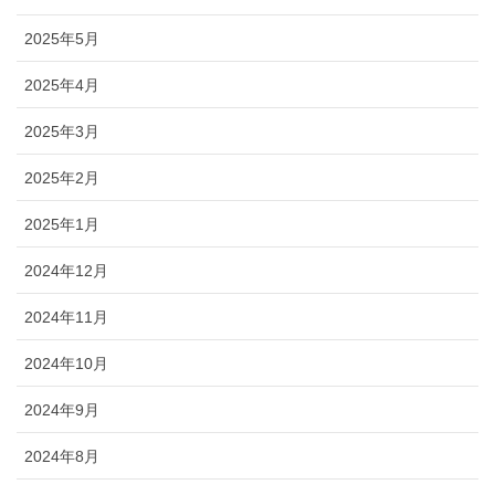
2025年5月
2025年4月
2025年3月
2025年2月
2025年1月
2024年12月
2024年11月
2024年10月
2024年9月
2024年8月