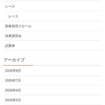
レース
レース
新春初売りセール
洗車講習会
試乗車
アーカイブ
2026年8月
2026年7月
2026年6月
2026年5月