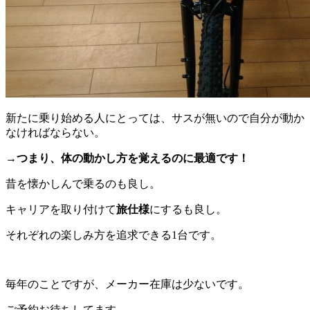
新たに乗り始める人にとっては、サスが無いので自分が動か
なければならない。
→つまり、体の動かし方を覚えるのに最適です！
昔を懐かしんで乗るのも良し。
キャリアを取り付けて
旅仕様
にするも良し。
それぞれの楽しみ方を追求できる1台です。
毎年のことですが、メーカー在庫は少ないです。
ご予約お待ちしてます。