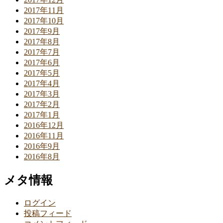
2017年11月
2017年10月
2017年9月
2017年8月
2017年7月
2017年6月
2017年5月
2017年4月
2017年3月
2017年2月
2017年1月
2016年12月
2016年11月
2016年9月
2016年8月
メタ情報
ログイン
投稿フィード