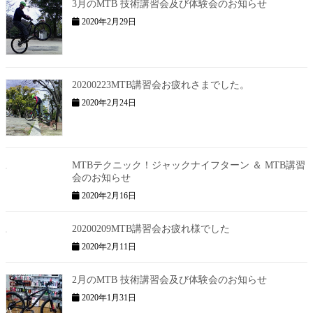
3月のMTB 技術講習会及び体験会のお知らせ
2020年2月29日
20200223MTB講習会お疲れさまでした。
2020年2月24日
MTBテクニック！ジャックナイフターン ＆ MTB講習
会のお知らせ
2020年2月16日
20200209MTB講習会お疲れ様でした
2020年2月11日
2月のMTB 技術講習会及び体験会のお知らせ
2020年1月31日