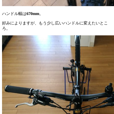
ハンドル幅は
670mm
。
好みによりますが、もう少し広いハンドルに変えたいとこ
ろ。