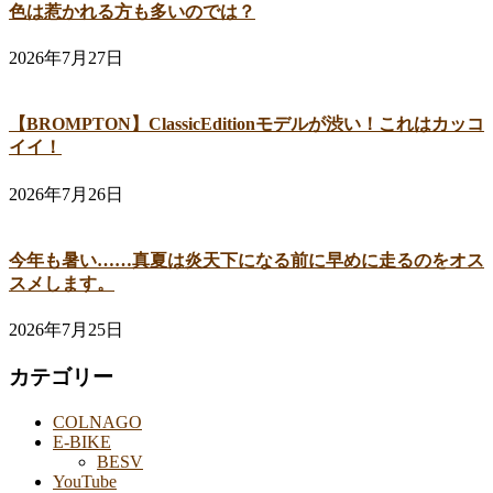
色は惹かれる方も多いのでは？
2026年7月27日
【BROMPTON】ClassicEditionモデルが渋い！これはカッコ
イイ！
2026年7月26日
今年も暑い……真夏は炎天下になる前に早めに走るのをオス
スメします。
2026年7月25日
カテゴリー
COLNAGO
E-BIKE
BESV
YouTube