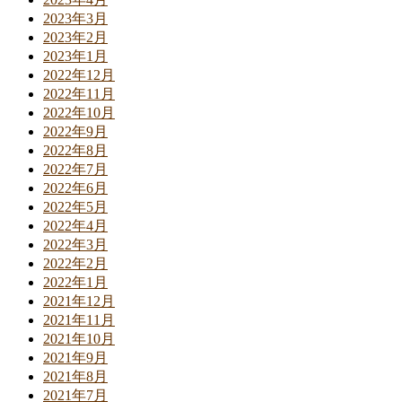
2023年3月
2023年2月
2023年1月
2022年12月
2022年11月
2022年10月
2022年9月
2022年8月
2022年7月
2022年6月
2022年5月
2022年4月
2022年3月
2022年2月
2022年1月
2021年12月
2021年11月
2021年10月
2021年9月
2021年8月
2021年7月