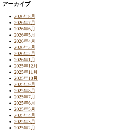
アーカイブ
2026年8月
2026年7月
2026年6月
2026年5月
2026年4月
2026年3月
2026年2月
2026年1月
2025年12月
2025年11月
2025年10月
2025年9月
2025年8月
2025年7月
2025年6月
2025年5月
2025年4月
2025年3月
2025年2月