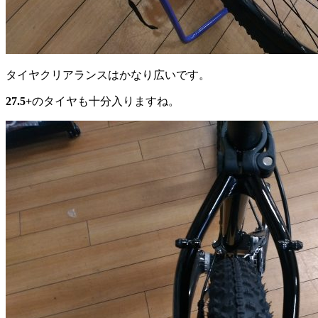
タイヤクリアランスはかなり広いです。
27.5+
のタイヤも十分入りますね。