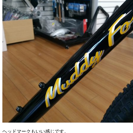
ヘッドマークもいい感じです。