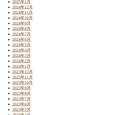
2025年1月
2024年12月
2024年11月
2024年10月
2024年9月
2024年8月
2024年7月
2024年6月
2024年5月
2024年4月
2024年3月
2024年2月
2024年1月
2023年12月
2023年11月
2023年10月
2023年9月
2023年8月
2023年7月
2023年6月
2023年5月
2023年4月