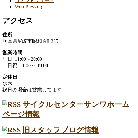
コメントフィード
WordPress.org
アクセス
住所
兵庫県尼崎市昭和通8-285
営業時間
平日: 11:00～20:00
土日祝: 11:00～ 19:00
定休日
水木
祝日の場合は営業してます
サイクルセンターサンワホーム
ページ情報
旧スタッフブログ情報