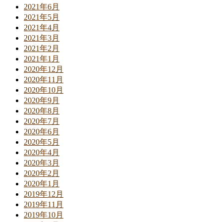
2021年6月
2021年5月
2021年4月
2021年3月
2021年2月
2021年1月
2020年12月
2020年11月
2020年10月
2020年9月
2020年8月
2020年7月
2020年6月
2020年5月
2020年4月
2020年3月
2020年2月
2020年1月
2019年12月
2019年11月
2019年10月