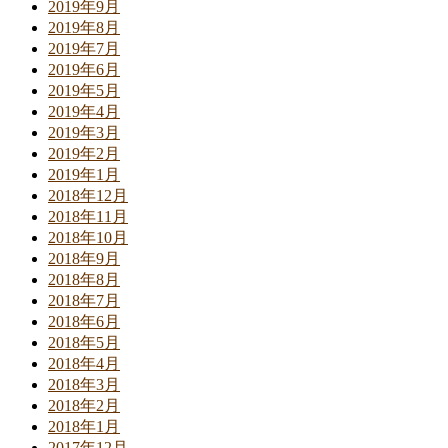
2019年9月
2019年8月
2019年7月
2019年6月
2019年5月
2019年4月
2019年3月
2019年2月
2019年1月
2018年12月
2018年11月
2018年10月
2018年9月
2018年8月
2018年7月
2018年6月
2018年5月
2018年4月
2018年3月
2018年2月
2018年1月
2017年12月