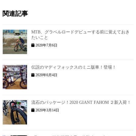
関連記事
MTB、グラベルロードデビューする前に覚えておき
たいこと
2020年7月6日
伝説のマディフォックスのミニ版車！登場！
2020年6月4日
流石のパッケージ！2020 GIANT FAHOM ２新入荷！
2020年3月14日